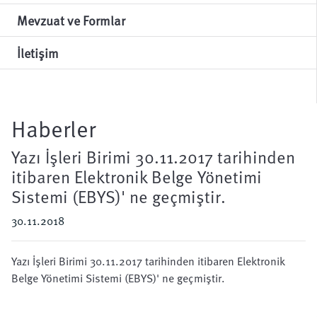
Mevzuat ve Formlar
İletişim
Haberler
Yazı İşleri Birimi 30.11.2017 tarihinden
itibaren Elektronik Belge Yönetimi
Sistemi (EBYS)' ne geçmiştir.
30.11.2018
Yazı İşleri Birimi 30.11.2017 tarihinden itibaren Elektronik
Belge Yönetimi Sistemi (EBYS)' ne geçmiştir.