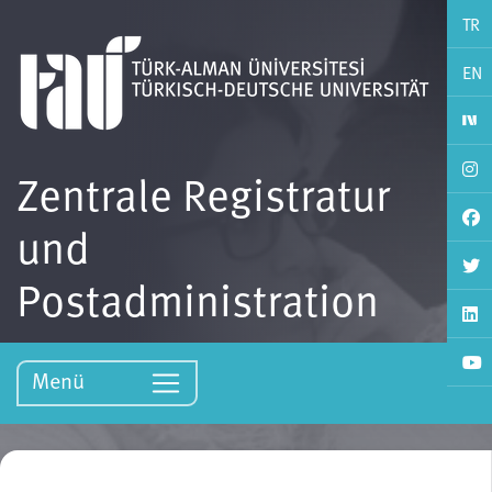
TR
EN
Zentrale Registratur
und
Postadministration
Menü